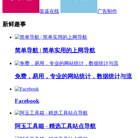
装逼在线
广告制作
新鲜趣事
简单导航 | 简单实用的上网导航
免费，易用，专业的网站统计，数据统计与流
Facebook
阿玉工具箱 - 精选工具站点导航