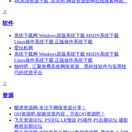
4K高清资源下载 -盘库吧-网盘资源全网在线搜索神器。
软件
系统下载网 Windows原版系统下载 MSDN系统下载
Linux操作系统下载 正版操作系统下载
爱玩机网
系统下载网 Windows原版系统下载 MSDN系统下载
Linux操作系统下载 正版操作系统下载
独特吧 - 汇聚免费高效网络资源、黑科技软件与实用技
巧的优质平台
资源
耀虎资源网-专注于网络资源分享！
QQ资源吧-探索优质内容，尽在QQ资源吧！
飞天资源论坛_PS论坛,LR预设,PS插件,PS后期论坛,摄影
教程后期论坛