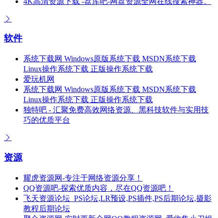
4K高清资源下载 -盘库吧-网盘资源全网在线搜索神器。
软件
系统下载网 Windows原版系统下载 MSDN系统下载
Linux操作系统下载 正版操作系统下载
爱玩机网
系统下载网 Windows原版系统下载 MSDN系统下载
Linux操作系统下载 正版操作系统下载
独特吧 - 汇聚免费高效网络资源、黑科技软件与实用技
巧的优质平台
资源
耀虎资源网-专注于网络资源分享！
QQ资源吧-探索优质内容，尽在QQ资源吧！
飞天资源论坛_PS论坛,LR预设,PS插件,PS后期论坛,摄影
教程后期论坛