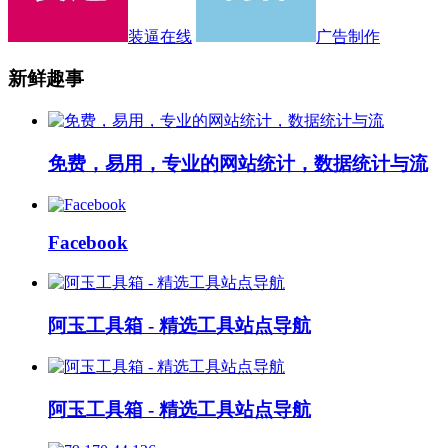
装逼在线
广告制作
新鲜趣事
免费，易用，专业的网站统计，数据统计与流
Facebook
阿玉工具箱 - 精选工具站点导航
阿玉工具箱 - 精选工具站点导航