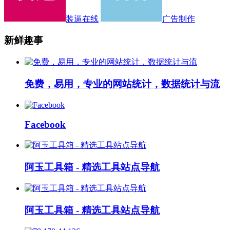
装逼在线
广告制作
新鲜趣事
免费，易用，专业的网站统计，数据统计与流
Facebook
阿玉工具箱 - 精选工具站点导航
阿玉工具箱 - 精选工具站点导航