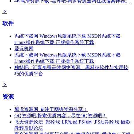
4K高清资源下载 -盘库吧-网盘资源全网在线搜索神器。
软件
系统下载网 Windows原版系统下载 MSDN系统下载
Linux操作系统下载 正版操作系统下载
爱玩机网
系统下载网 Windows原版系统下载 MSDN系统下载
Linux操作系统下载 正版操作系统下载
独特吧 - 汇聚免费高效网络资源、黑科技软件与实用技
巧的优质平台
资源
耀虎资源网-专注于网络资源分享！
QQ资源吧-探索优质内容，尽在QQ资源吧！
飞天资源论坛_PS论坛,LR预设,PS插件,PS后期论坛,摄影
教程后期论坛