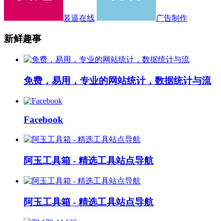
装逼在线
广告制作
新鲜趣事
免费，易用，专业的网站统计，数据统计与流
Facebook
阿玉工具箱 - 精选工具站点导航
阿玉工具箱 - 精选工具站点导航