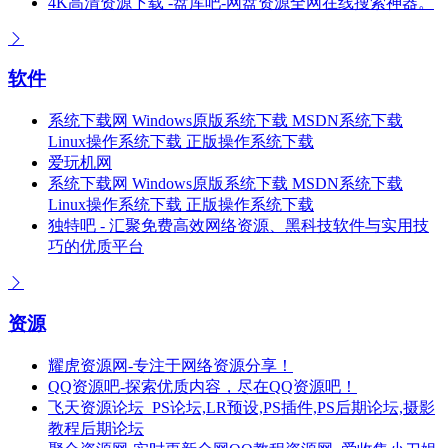
4K高清资源下载 -盘库吧-网盘资源全网在线搜索神器。
软件
系统下载网 Windows原版系统下载 MSDN系统下载
Linux操作系统下载 正版操作系统下载
爱玩机网
系统下载网 Windows原版系统下载 MSDN系统下载
Linux操作系统下载 正版操作系统下载
独特吧 - 汇聚免费高效网络资源、黑科技软件与实用技
巧的优质平台
资源
耀虎资源网-专注于网络资源分享！
QQ资源吧-探索优质内容，尽在QQ资源吧！
飞天资源论坛_PS论坛,LR预设,PS插件,PS后期论坛,摄影
教程后期论坛