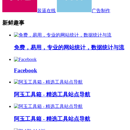
装逼在线
广告制作
新鲜趣事
免费，易用，专业的网站统计，数据统计与流
Facebook
阿玉工具箱 - 精选工具站点导航
阿玉工具箱 - 精选工具站点导航