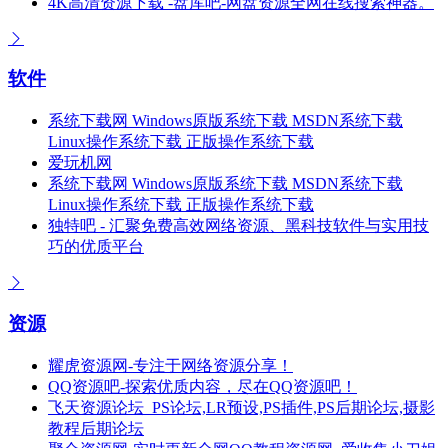
4K高清资源下载 -盘库吧-网盘资源全网在线搜索神器。
软件
系统下载网 Windows原版系统下载 MSDN系统下载
Linux操作系统下载 正版操作系统下载
爱玩机网
系统下载网 Windows原版系统下载 MSDN系统下载
Linux操作系统下载 正版操作系统下载
独特吧 - 汇聚免费高效网络资源、黑科技软件与实用技
巧的优质平台
资源
耀虎资源网-专注于网络资源分享！
QQ资源吧-探索优质内容，尽在QQ资源吧！
飞天资源论坛_PS论坛,LR预设,PS插件,PS后期论坛,摄影
教程后期论坛