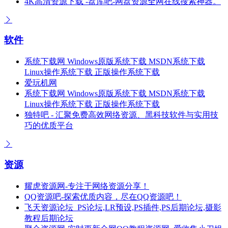
4K高清资源下载 -盘库吧-网盘资源全网在线搜索神器。
软件
系统下载网 Windows原版系统下载 MSDN系统下载
Linux操作系统下载 正版操作系统下载
爱玩机网
系统下载网 Windows原版系统下载 MSDN系统下载
Linux操作系统下载 正版操作系统下载
独特吧 - 汇聚免费高效网络资源、黑科技软件与实用技
巧的优质平台
资源
耀虎资源网-专注于网络资源分享！
QQ资源吧-探索优质内容，尽在QQ资源吧！
飞天资源论坛_PS论坛,LR预设,PS插件,PS后期论坛,摄影
教程后期论坛