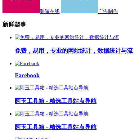
装逼在线
广告制作
新鲜趣事
免费，易用，专业的网站统计，数据统计与流
Facebook
阿玉工具箱 - 精选工具站点导航
阿玉工具箱 - 精选工具站点导航