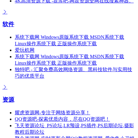
4K高清资源下载 -盘库吧-网盘资源全网在线搜索神器。
软件
系统下载网 Windows原版系统下载 MSDN系统下载
Linux操作系统下载 正版操作系统下载
爱玩机网
系统下载网 Windows原版系统下载 MSDN系统下载
Linux操作系统下载 正版操作系统下载
独特吧 - 汇聚免费高效网络资源、黑科技软件与实用技
巧的优质平台
资源
耀虎资源网-专注于网络资源分享！
QQ资源吧-探索优质内容，尽在QQ资源吧！
飞天资源论坛_PS论坛,LR预设,PS插件,PS后期论坛,摄影
教程后期论坛