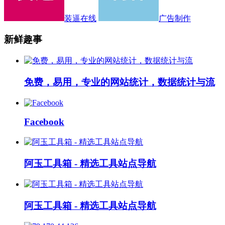
装逼在线
广告制作
新鲜趣事
免费，易用，专业的网站统计，数据统计与流
Facebook
阿玉工具箱 - 精选工具站点导航
阿玉工具箱 - 精选工具站点导航