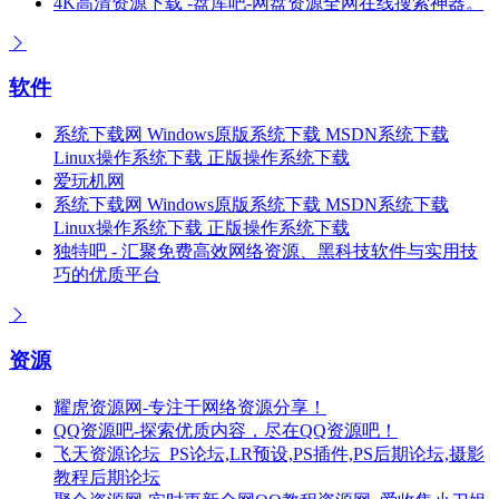
4K高清资源下载 -盘库吧-网盘资源全网在线搜索神器。
软件
系统下载网 Windows原版系统下载 MSDN系统下载
Linux操作系统下载 正版操作系统下载
爱玩机网
系统下载网 Windows原版系统下载 MSDN系统下载
Linux操作系统下载 正版操作系统下载
独特吧 - 汇聚免费高效网络资源、黑科技软件与实用技
巧的优质平台
资源
耀虎资源网-专注于网络资源分享！
QQ资源吧-探索优质内容，尽在QQ资源吧！
飞天资源论坛_PS论坛,LR预设,PS插件,PS后期论坛,摄影
教程后期论坛