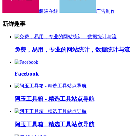
装逼在线
广告制作
新鲜趣事
免费，易用，专业的网站统计，数据统计与流
Facebook
阿玉工具箱 - 精选工具站点导航
阿玉工具箱 - 精选工具站点导航