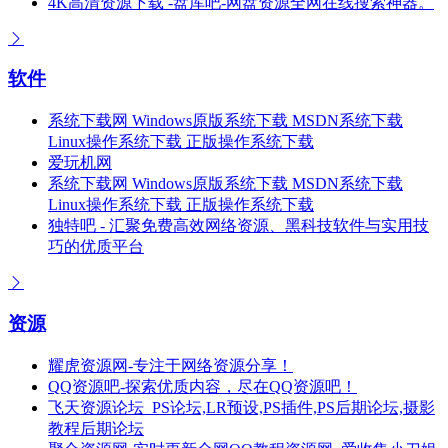
4K高清资源下载 -盘库吧-网盘资源全网在线搜索神器。
软件
系统下载网 Windows原版系统下载 MSDN系统下载
Linux操作系统下载 正版操作系统下载
爱玩机网
系统下载网 Windows原版系统下载 MSDN系统下载
Linux操作系统下载 正版操作系统下载
独特吧 - 汇聚免费高效网络资源、黑科技软件与实用技
巧的优质平台
资源
耀虎资源网-专注于网络资源分享！
QQ资源吧-探索优质内容，尽在QQ资源吧！
飞天资源论坛_PS论坛,LR预设,PS插件,PS后期论坛,摄影
教程后期论坛