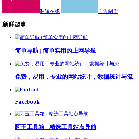
装逼在线
广告制作
新鲜趣事
简单导航 | 简单实用的上网导航
免费，易用，专业的网站统计，数据统计与流
Facebook
阿玉工具箱 - 精选工具站点导航