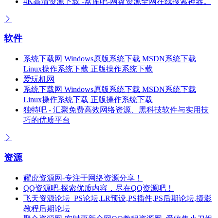
4K高清资源下载 -盘库吧-网盘资源全网在线搜索神器。
软件
系统下载网 Windows原版系统下载 MSDN系统下载
Linux操作系统下载 正版操作系统下载
爱玩机网
系统下载网 Windows原版系统下载 MSDN系统下载
Linux操作系统下载 正版操作系统下载
独特吧 - 汇聚免费高效网络资源、黑科技软件与实用技
巧的优质平台
资源
耀虎资源网-专注于网络资源分享！
QQ资源吧-探索优质内容，尽在QQ资源吧！
飞天资源论坛_PS论坛,LR预设,PS插件,PS后期论坛,摄影
教程后期论坛