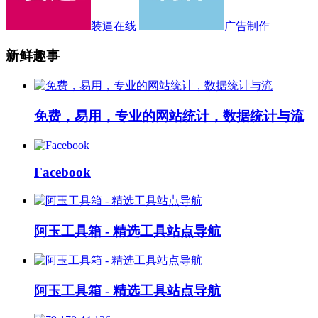
装逼在线
广告制作
新鲜趣事
免费，易用，专业的网站统计，数据统计与流
Facebook
阿玉工具箱 - 精选工具站点导航
阿玉工具箱 - 精选工具站点导航