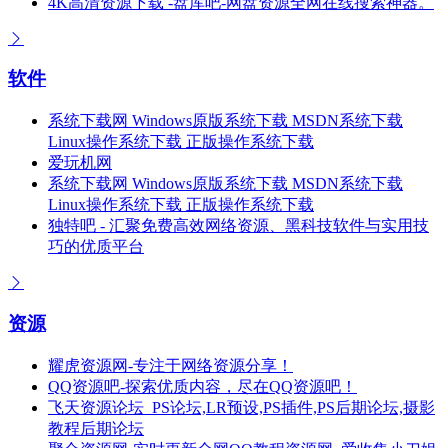
4K高清资源下载 -盘库吧-网盘资源全网在线搜索神器。
软件
系统下载网 Windows原版系统下载 MSDN系统下载
Linux操作系统下载 正版操作系统下载
爱玩机网
系统下载网 Windows原版系统下载 MSDN系统下载
Linux操作系统下载 正版操作系统下载
独特吧 - 汇聚免费高效网络资源、黑科技软件与实用技
巧的优质平台
资源
耀虎资源网-专注于网络资源分享！
QQ资源吧-探索优质内容，尽在QQ资源吧！
飞天资源论坛_PS论坛,LR预设,PS插件,PS后期论坛,摄影
教程后期论坛