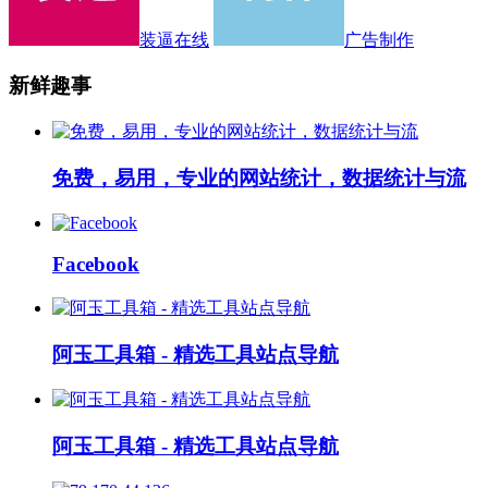
装逼在线
广告制作
新鲜趣事
免费，易用，专业的网站统计，数据统计与流
Facebook
阿玉工具箱 - 精选工具站点导航
阿玉工具箱 - 精选工具站点导航