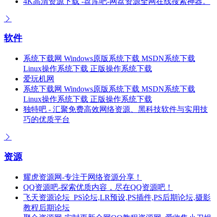
4K高清资源下载 -盘库吧-网盘资源全网在线搜索神器。
软件
系统下载网 Windows原版系统下载 MSDN系统下载
Linux操作系统下载 正版操作系统下载
爱玩机网
系统下载网 Windows原版系统下载 MSDN系统下载
Linux操作系统下载 正版操作系统下载
独特吧 - 汇聚免费高效网络资源、黑科技软件与实用技
巧的优质平台
资源
耀虎资源网-专注于网络资源分享！
QQ资源吧-探索优质内容，尽在QQ资源吧！
飞天资源论坛_PS论坛,LR预设,PS插件,PS后期论坛,摄影
教程后期论坛