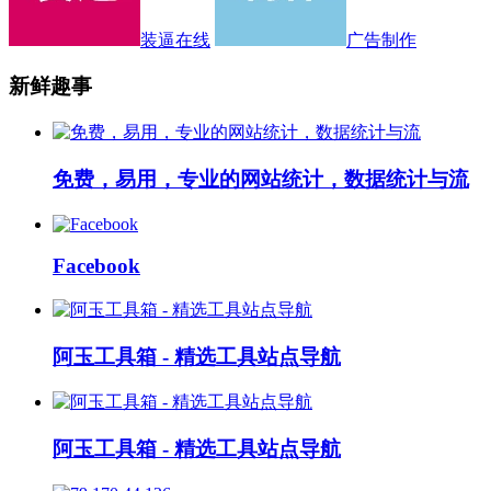
装逼在线
广告制作
新鲜趣事
免费，易用，专业的网站统计，数据统计与流
Facebook
阿玉工具箱 - 精选工具站点导航
阿玉工具箱 - 精选工具站点导航