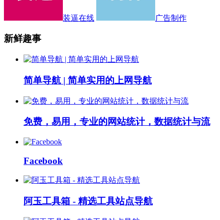
装逼在线
广告制作
新鲜趣事
简单导航 | 简单实用的上网导航
免费，易用，专业的网站统计，数据统计与流
Facebook
阿玉工具箱 - 精选工具站点导航