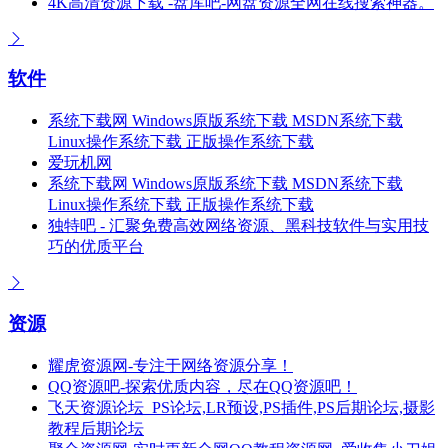
4K高清资源下载 -盘库吧-网盘资源全网在线搜索神器。
软件
系统下载网 Windows原版系统下载 MSDN系统下载
Linux操作系统下载 正版操作系统下载
爱玩机网
系统下载网 Windows原版系统下载 MSDN系统下载
Linux操作系统下载 正版操作系统下载
独特吧 - 汇聚免费高效网络资源、黑科技软件与实用技
巧的优质平台
资源
耀虎资源网-专注于网络资源分享！
QQ资源吧-探索优质内容，尽在QQ资源吧！
飞天资源论坛_PS论坛,LR预设,PS插件,PS后期论坛,摄影
教程后期论坛